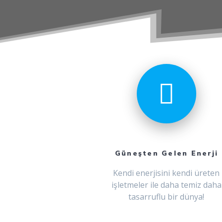
Güneşten Gelen Enerji
Kendi enerjisini kendi üreten
işletmeler ile daha temiz daha
tasarruflu bir dünya!