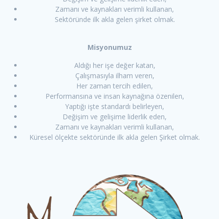
Zamanı ve kaynakları verimli kullanan,
Sektöründe ilk akla gelen şirket olmak.
Misyonumuz
Aldığı her işe değer katan,
Çalışmasıyla ilham veren,
Her zaman tercih edilen,
Performansına ve insan kaynağına özenilen,
Yaptığı işte standardı belirleyen,
Değişim ve gelişime liderlik eden,
Zamanı ve kaynakları verimli kullanan,
Küresel ölçekte sektöründe ilk akla gelen Şirket olmak.